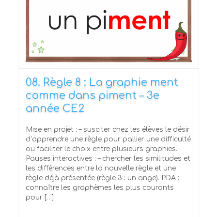
08. Règle 8 : La graphie ment
comme dans piment – 3e
année CE2
Mise en projet : – susciter chez les élèves le désir
d’apprendre une règle pour pallier une difficulté
ou faciliter le choix entre plusieurs graphies.
Pauses interactives : – chercher les similitudes et
les différences entre la nouvelle règle et une
règle déjà présentée (règle 3 : un ange). PDA :
connaître les graphèmes les plus courants
pour […]