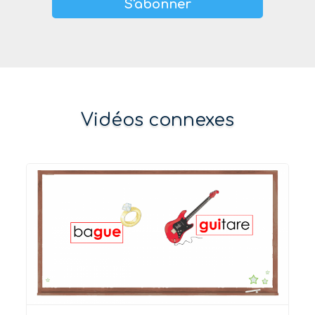
S'abonner
Vidéos connexes