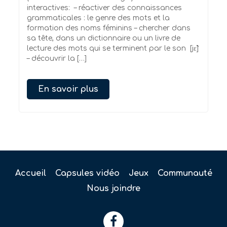
interactives: – réactiver des connaissances
grammaticales : le genre des mots et la
formation des noms féminins – chercher dans
sa tête, dans un dictionnaire ou un livre de
lecture des mots qui se terminent par le son [jɛ̃]
– découvrir la […]
En savoir plus
Accueil
Capsules vidéo
Jeux
Communauté
Nous joindre