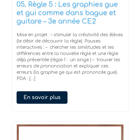
05. Règle 5 : Les graphies gue
et gui comme dans bague et
guitare – 3e année CE2
Mise en projet : – stimuler la créativité des élèves
(le désir de découvrir la règle). Pauses
interactives : – chercher les similitudes et les
différences entre la nouvelle règle et une règle
déjà présentée (règle 1 : un singe ) – trouver les
erreurs de prononciation et expliquer ces
erreurs (la graphie ge qui est prononcée gue).
PDA : […]
En savoir plus