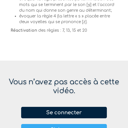
mots qui se terminent par le son [ʒi] et l’accord
du nom qui donne son genre au déterminant;
évoquer la règle 4 (la lettre « s » placée entre
deux voyelles qui se prononce [z].
Réactivation
des règles : 7, 13, 15 et 20
Vous n’avez pas accès à cette
vidéo.
Se connecter