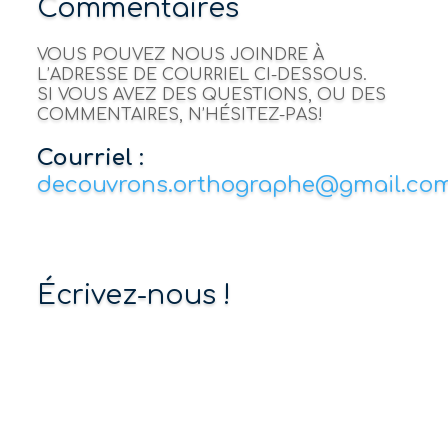
Commentaires
VOUS POUVEZ NOUS JOINDRE À
L’ADRESSE DE COURRIEL CI-DESSOUS.
SI VOUS AVEZ DES QUESTIONS, OU DES
COMMENTAIRES, N’HÉSITEZ-PAS!
Courriel
:
decouvrons.orthographe@gmail.co
Écrivez-nous !