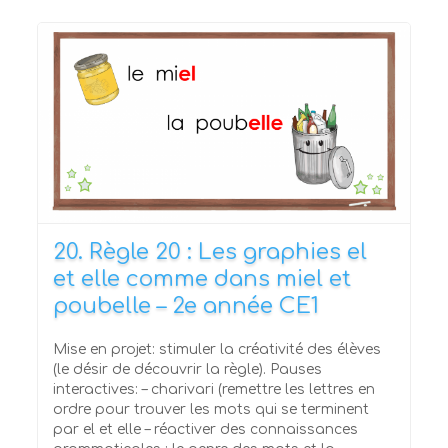
20. Règle 20 : Les graphies el
et elle comme dans miel et
poubelle – 2e année CE1
Mise en projet: stimuler la créativité des élèves
(le désir de découvrir la règle). Pauses
interactives: – charivari (remettre les lettres en
ordre pour trouver les mots qui se terminent
par el et elle – réactiver des connaissances