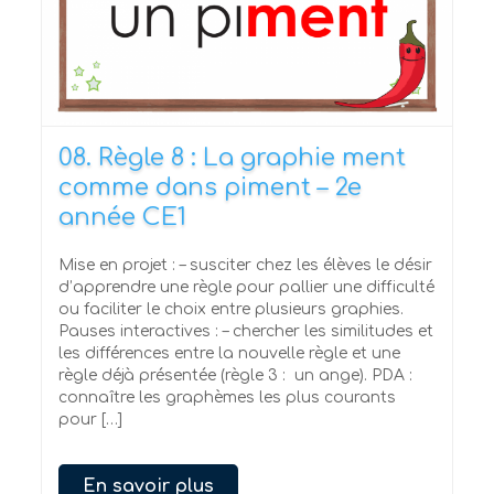
08. Règle 8 : La graphie ment
comme dans piment – 2e
année CE1
Mise en projet : – susciter chez les élèves le désir
d’apprendre une règle pour pallier une difficulté
ou faciliter le choix entre plusieurs graphies.
Pauses interactives : – chercher les similitudes et
les différences entre la nouvelle règle et une
règle déjà présentée (règle 3 : un ange). PDA :
connaître les graphèmes les plus courants
pour […]
En savoir plus