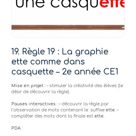
19. Règle 19 : La graphie
ette comme dans
casquette – 2e année CE1
Mise en projet :
– stimuler la créativité des élèves (le
désir de découvrir la règle).
Pauses interactives
: – découvrir la règle par
l’observation de mots contenant le suffixe
ette
. –
compléter des mots dont la finale est
ette
.
PDA
: