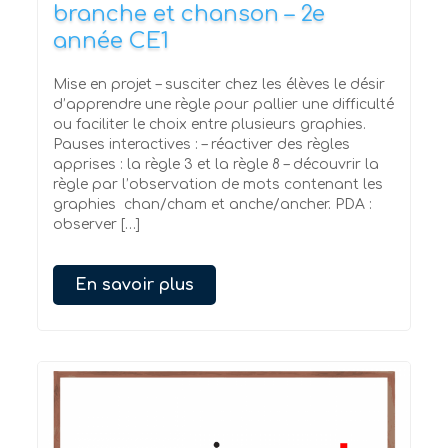
branche et chanson – 2e
année CE1
Mise en projet – susciter chez les élèves le désir
d’apprendre une règle pour pallier une difficulté
ou faciliter le choix entre plusieurs graphies.
Pauses interactives : – réactiver des règles
apprises : la règle 3 et la règle 8 – découvrir la
règle par l’observation de mots contenant les
graphies chan/cham et anche/ancher. PDA :
observer […]
En savoir plus