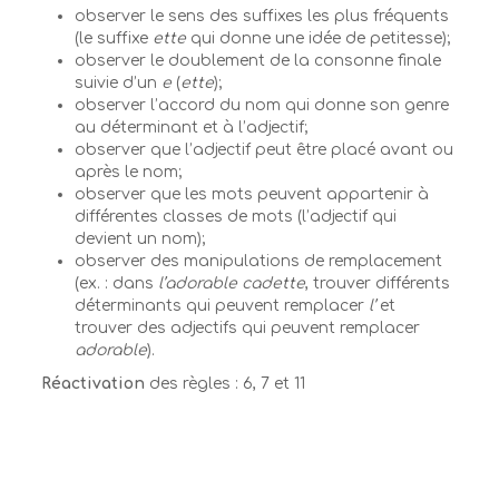
observer le sens des suffixes les plus fréquents
(le suffixe
ette
qui donne une idée de petitesse);
observer le doublement de la consonne finale
suivie d’un
e
(
ette
);
observer l’accord du nom qui donne son genre
au déterminant et à l’adjectif;
observer que l’adjectif peut être placé avant ou
après le nom;
observer que les mots peuvent appartenir à
différentes classes de mots (l’adjectif qui
devient un nom);
observer des manipulations de remplacement
(ex. : dans
l’adorable cadette
, trouver différents
déterminants qui peuvent remplacer
l’
et
trouver des adjectifs qui peuvent remplacer
adorable
).
Réactivation
des règles : 6, 7 et 11