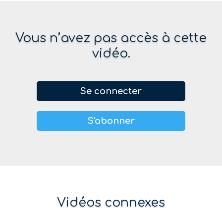
Vous n’avez pas accès à cette
vidéo.
Se connecter
S'abonner
Vidéos connexes