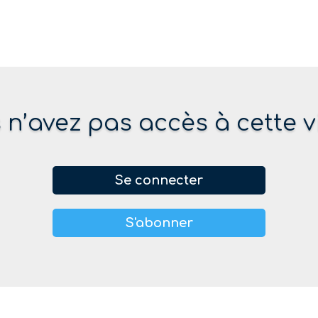
 n’avez pas accès à cette v
Se connecter
S'abonner