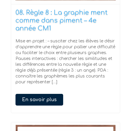
08. Règle 8 : La graphie ment
comme dans piment – 4e
année CM1
Mise en projet : – susciter chez les élèves le désir
d’apprendre une règle pour pallier une difficulté
ou faciliter le choix entre plusieurs graphies.
Pauses interactives : chercher les similitudes et
les différences entre la nouvelle règle et une
règle déjà présentée (règle 3 : un ange). PDA :
connaître les graphèmes les plus courants
pour représenter […]
En savoir plus