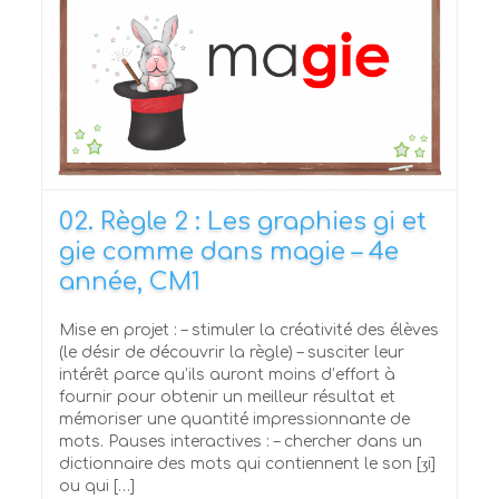
02. Règle 2 : Les graphies gi et
gie comme dans magie – 4e
année, CM1
Mise en projet : – stimuler la créativité des élèves
(le désir de découvrir la règle) – susciter leur
intérêt parce qu’ils auront moins d’effort à
fournir pour obtenir un meilleur résultat et
mémoriser une quantité impressionnante de
mots. Pauses interactives : – chercher dans un
dictionnaire des mots qui contiennent le son [ʒi]
ou qui […]