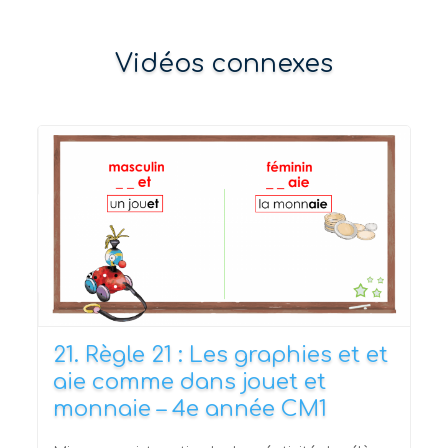
Vidéos connexes
21. Règle 21 : Les graphies et et
aie comme dans jouet et
monnaie – 4e année CM1