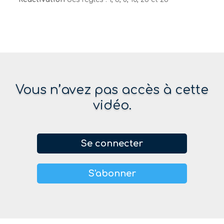
Vous n’avez pas accès à cette
vidéo.
Se connecter
S'abonner